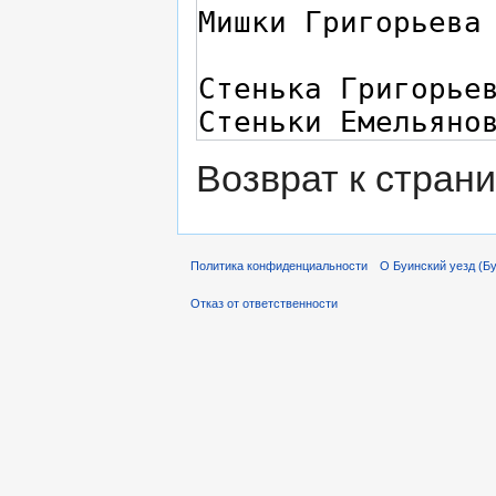
Возврат к стран
Политика конфиденциальности
О Буинский уезд (Бу
Отказ от ответственности