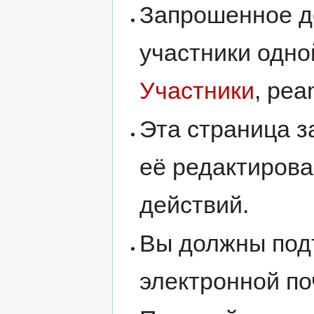
Запрошенное д
участники одно
Участники
, pea
Эта страница 
её редактирова
действий.
Вы должны под
электронной по